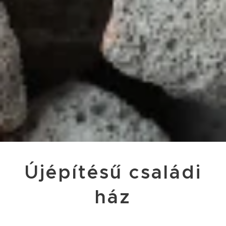
Újépítésű családi
ház