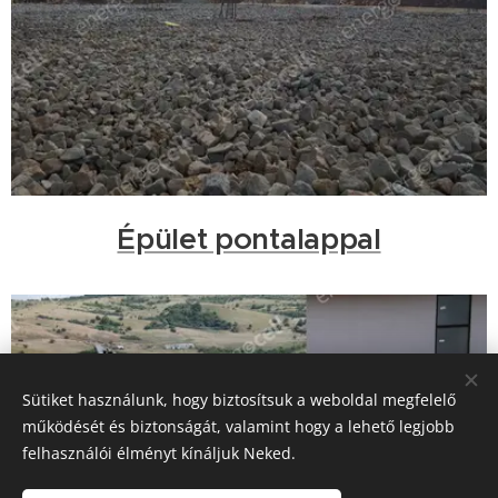
Épület pontalappal
Sütiket használunk, hogy biztosítsuk a weboldal megfelelő
működését és biztonságát, valamint hogy a lehető legjobb
felhasználói élményt kínáljuk Neked.